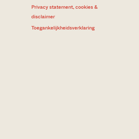
Privacy statement, cookies &
disclaimer
Toegankelijkheidsverklaring