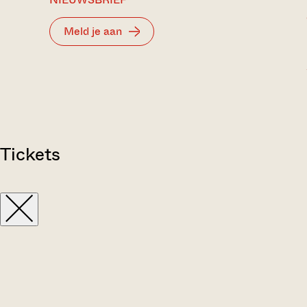
Meld je aan
Tickets