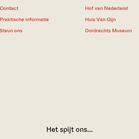
Contact
Hof van Nederland
Praktische informatie
Huis Van Gijn
Steun ons
Dordrechts Museum