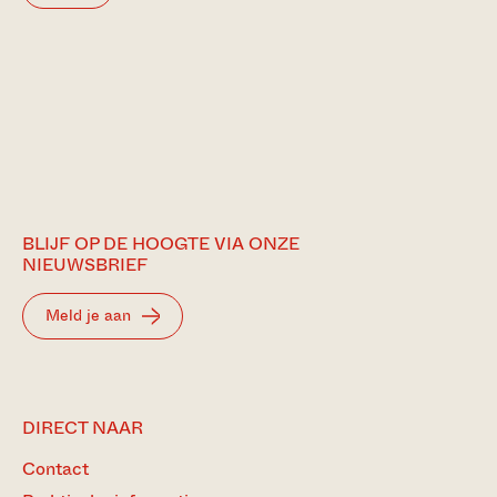
BLIJF OP DE HOOGTE VIA ONZE
NIEUWSBRIEF
Meld je aan
DIRECT NAAR
Contact