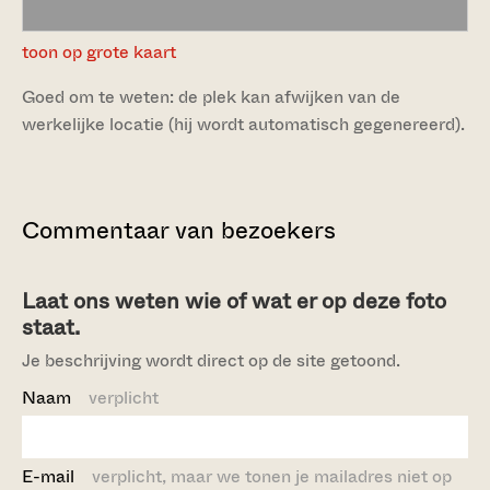
toon op grote kaart
Goed om te weten: de plek kan afwijken van de
werkelijke locatie (hij wordt automatisch gegenereerd).
Commentaar van bezoekers
Laat ons weten wie of wat er op deze foto
staat.
Je beschrijving wordt direct op de site getoond.
Naam
verplicht
E-mail
verplicht, maar we tonen je mailadres niet op