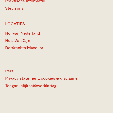
Praktische informatie
Steun ons
LOCATIES
Hof van Nederland
Huis Van Gijn
Dordrechts Museum
Pers
Privacy statement, cookies & disclaimer
Toegankelijkheidsverklaring