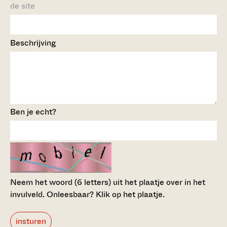
de site
Beschrijving
Ben je echt?
Neem het woord (6 letters) uit het plaatje over in het
invulveld.
Onleesbaar? Klik op het plaatje.
insturen