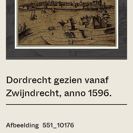
Dordrecht gezien vanaf
Zwijndrecht, anno 1596.
Afbeelding 551_10176