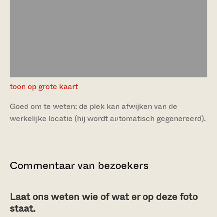
toon op grote kaart
Goed om te weten: de plek kan afwijken van de
werkelijke locatie (hij wordt automatisch gegenereerd).
Commentaar van bezoekers
Laat ons weten wie of wat er op deze foto
staat.