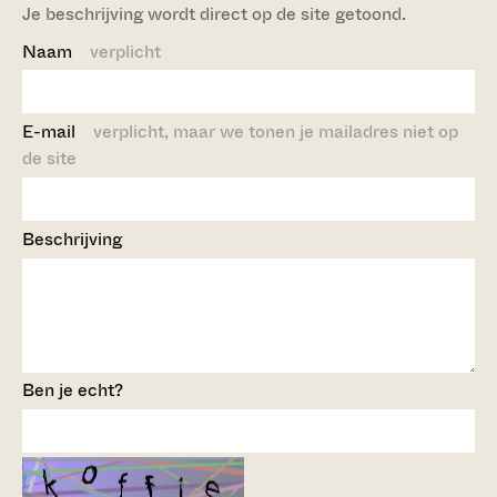
Je beschrijving wordt direct op de site getoond.
Naam
verplicht
E-mail
verplicht, maar we tonen je mailadres niet op
de site
Beschrijving
Ben je echt?