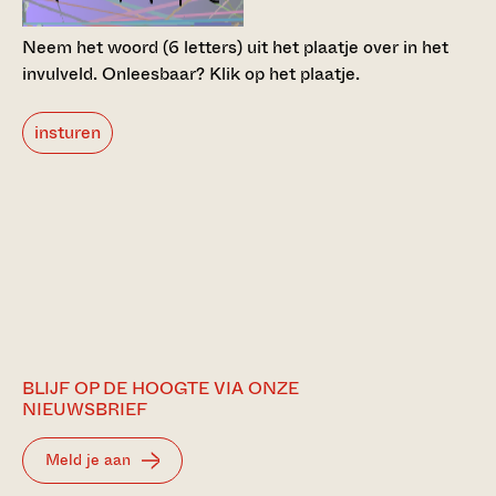
Neem het woord (6 letters) uit het plaatje over in het
invulveld.
Onleesbaar? Klik op het plaatje.
insturen
BLIJF OP DE HOOGTE VIA ONZE
NIEUWSBRIEF
Meld je aan