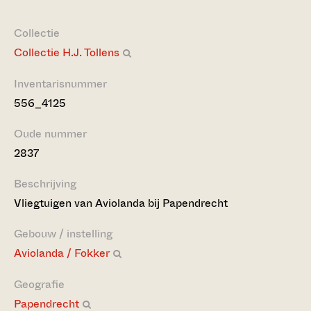
Collectie
Collectie H.J. Tollens
Inventarisnummer
556_4125
Oude nummer
2837
Beschrijving
Vliegtuigen van Aviolanda bij Papendrecht
Gebouw / instelling
Aviolanda / Fokker
Geografie
Papendrecht