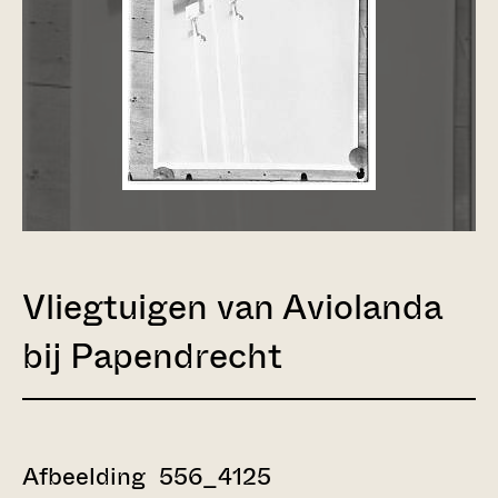
Vliegtuigen van Aviolanda
bij Papendrecht
Afbeelding 556_4125