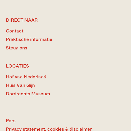
DIRECT NAAR
Contact
Praktische informatie
Steun ons
LOCATIES
Hof van Nederland
Huis Van Gijn
Dordrechts Museum
Pers
Privacy statement, cookies & disclaimer