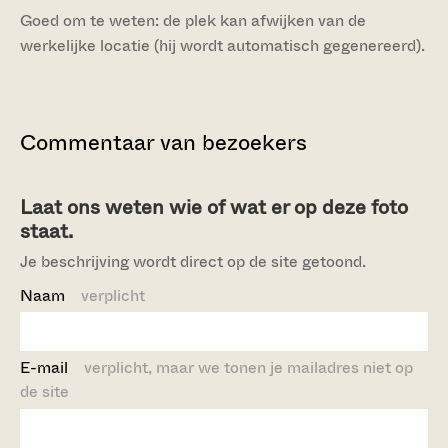
Goed om te weten: de plek kan afwijken van de
werkelijke locatie (hij wordt automatisch gegenereerd).
Commentaar van bezoekers
Laat ons weten wie of wat er op deze foto
staat.
Je beschrijving wordt direct op de site getoond.
Naam
verplicht
E-mail
verplicht, maar we tonen je mailadres niet op
de site