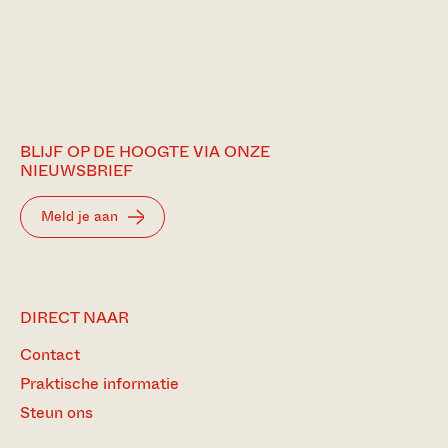
BLIJF OP DE HOOGTE VIA ONZE
NIEUWSBRIEF
Meld je aan
DIRECT NAAR
Contact
Praktische informatie
Steun ons