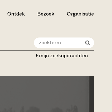
Ontdek
Bezoek
Organisatie
mijn zoekopdrachten