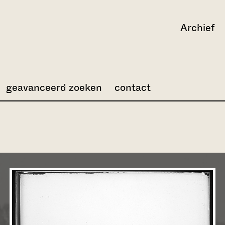
Archief
geavanceerd zoeken
contact