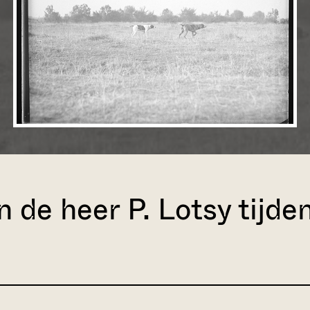
de heer P. Lotsy tijden