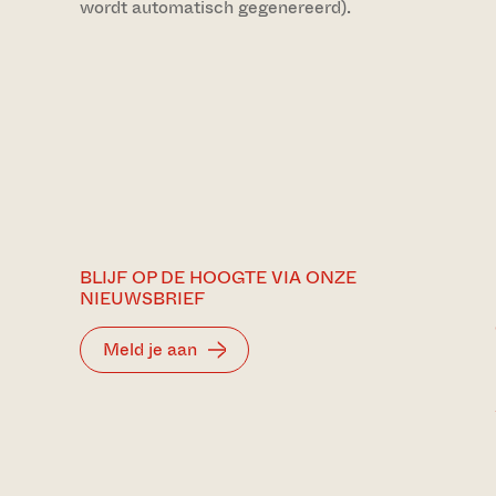
wordt automatisch gegenereerd).
BLIJF OP DE HOOGTE VIA ONZE
NIEUWSBRIEF
Meld je aan