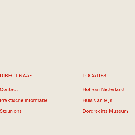
DIRECT NAAR
LOCATIES
Contact
Hof van Nederland
Praktische informatie
Huis Van Gijn
Steun ons
Dordrechts Museum