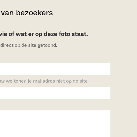
van bezoekers
e of wat er op deze foto staat.
direct op de site getoond.
ar we tonen je mailadres niet op de site