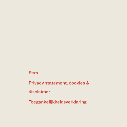
Pers
Privacy statement, cookies &
disclaimer
Toegankelijkheidsverklaring