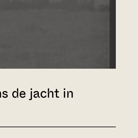
s de jacht in