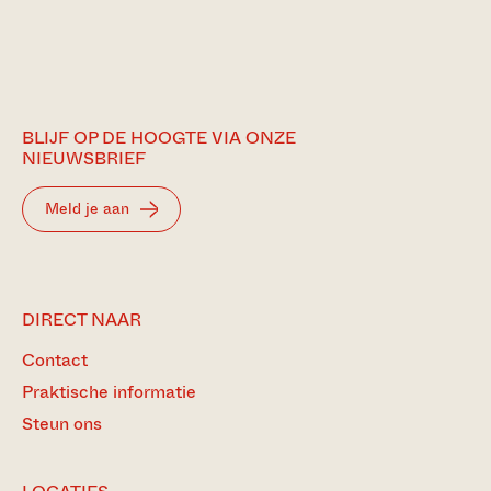
BLIJF OP DE HOOGTE VIA ONZE
NIEUWSBRIEF
Meld je aan
DIRECT NAAR
Contact
Praktische informatie
Steun ons