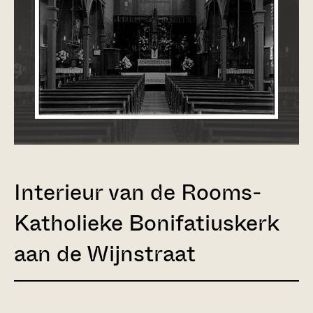
Interieur van de Rooms-
Katholieke Bonifatiuskerk
aan de Wijnstraat