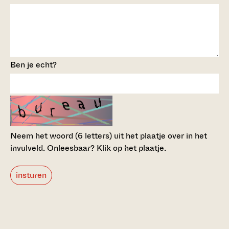
Ben je echt?
Neem het woord (6 letters) uit het plaatje over in het
invulveld.
Onleesbaar? Klik op het plaatje.
insturen