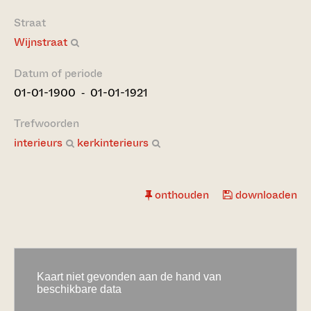
Straat
Wijnstraat
Datum of periode
01-01-1900 ‐ 01-01-1921
Trefwoorden
interieurs
kerkinterieurs
onthouden
downloaden