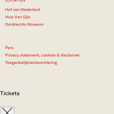
LOCATIES
Hof van Nederland
Huis Van Gijn
Dordrechts Museum
Pers
Privacy statement, cookies & disclaimer
Toegankelijkheidsverklaring
Tickets