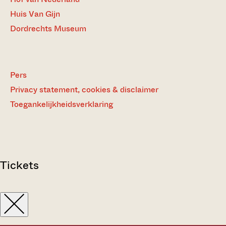
Huis Van Gijn
Dordrechts Museum
Pers
Privacy statement, cookies & disclaimer
Toegankelijkheidsverklaring
Tickets