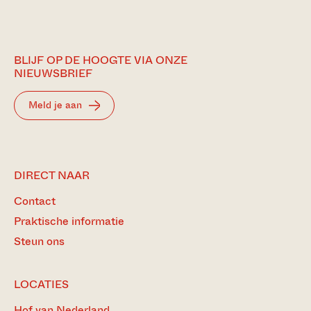
BLIJF OP DE HOOGTE VIA ONZE
NIEUWSBRIEF
Meld je aan
DIRECT NAAR
Contact
Praktische informatie
Steun ons
LOCATIES
Hof van Nederland