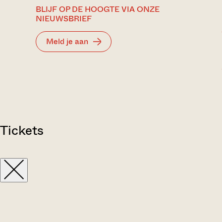
BLIJF OP DE HOOGTE VIA ONZE
NIEUWSBRIEF
Meld je aan
Tickets