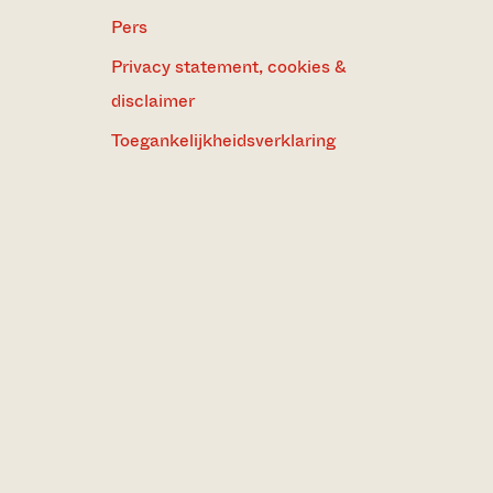
Pers
Privacy statement, cookies &
disclaimer
Toegankelijkheidsverklaring