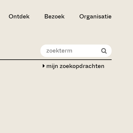
Ontdek
Bezoek
Organisatie
mijn zoekopdrachten