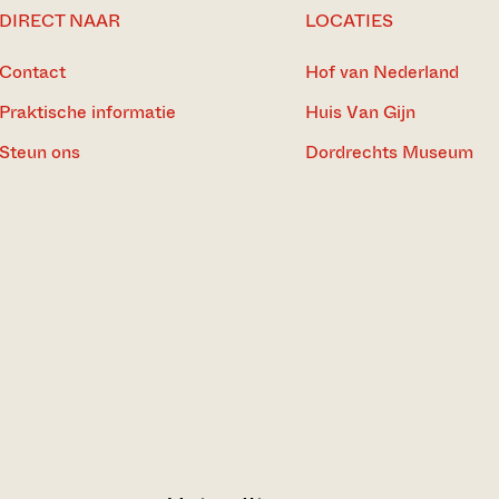
DIRECT NAAR
LOCATIES
Contact
Hof van Nederland
Praktische informatie
Huis Van Gijn
Steun ons
Dordrechts Museum