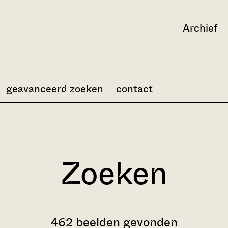
Archief
geavanceerd zoeken
contact
Zoeken
462 beelden gevonden