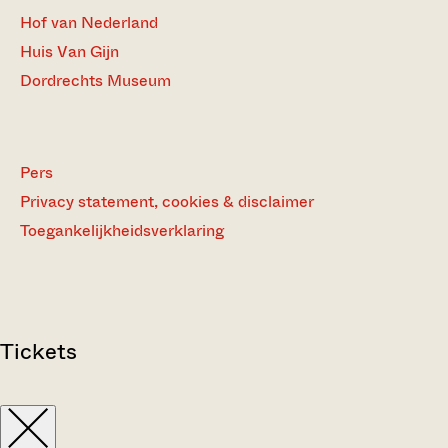
Hof van Nederland
Huis Van Gijn
Dordrechts Museum
Pers
Privacy statement, cookies & disclaimer
Toegankelijkheidsverklaring
Tickets