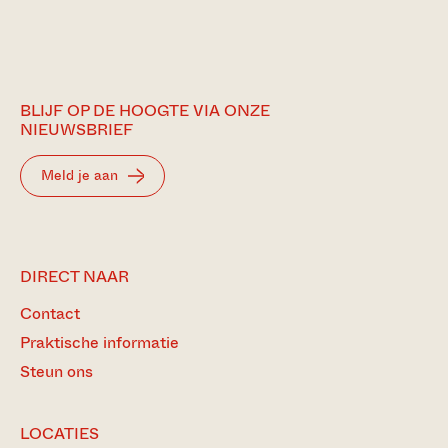
BLIJF OP DE HOOGTE VIA ONZE
NIEUWSBRIEF
Meld je aan
DIRECT NAAR
Contact
Praktische informatie
Steun ons
LOCATIES