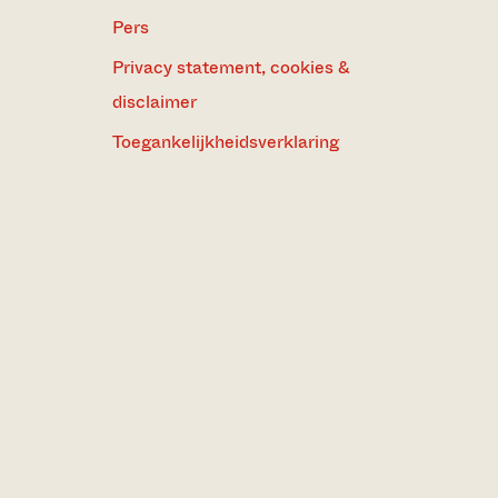
Pers
Privacy statement, cookies &
disclaimer
Toegankelijkheidsverklaring