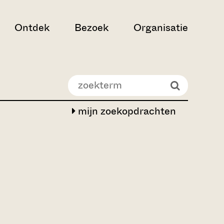
Ontdek
Bezoek
Organisatie
mijn zoekopdrachten