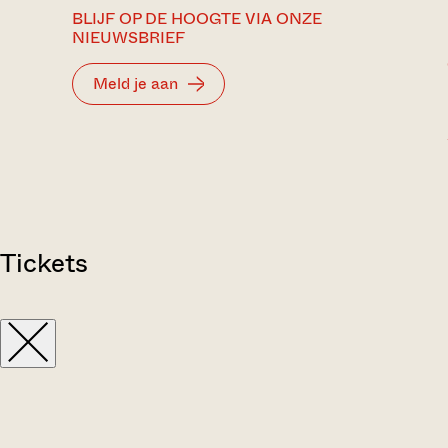
BLIJF OP DE HOOGTE VIA ONZE
NIEUWSBRIEF
Meld je aan
Tickets