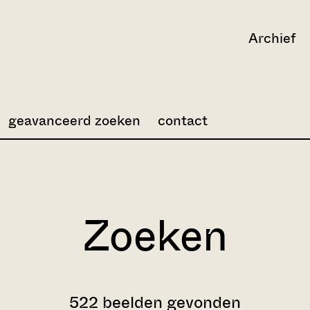
Archief
geavanceerd zoeken
contact
Zoeken
522 beelden gevonden