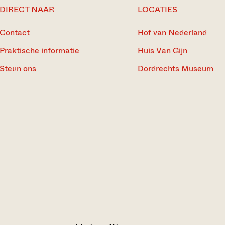
DIRECT NAAR
LOCATIES
Contact
Hof van Nederland
Praktische informatie
Huis Van Gijn
Steun ons
Dordrechts Museum