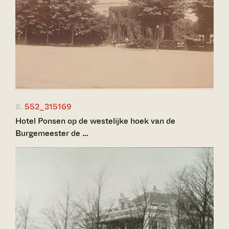
8.
552_315169
Hotel Ponsen op de westelijke hoek van de
Burgemeester de …