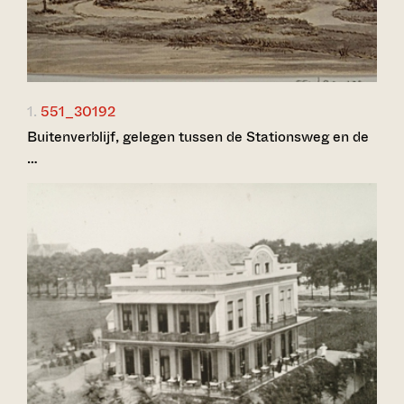
1.
551_30192
Buitenverblijf, gelegen tussen de Stationsweg en de
…