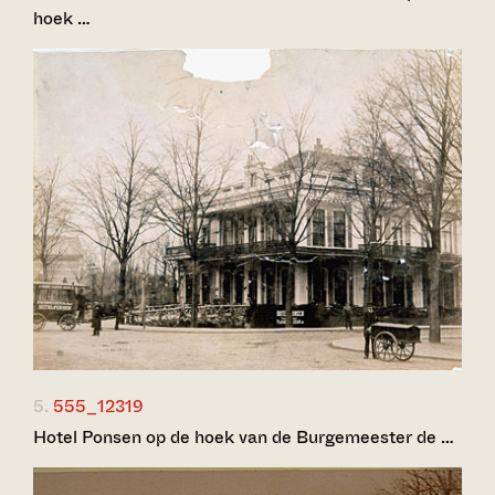
hoek …
5.
555_12319
Hotel Ponsen op de hoek van de Burgemeester de …