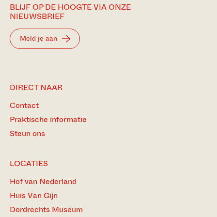
BLIJF OP DE HOOGTE VIA ONZE
NIEUWSBRIEF
Meld je aan
DIRECT NAAR
Contact
Praktische informatie
Steun ons
LOCATIES
Hof van Nederland
Huis Van Gijn
Dordrechts Museum