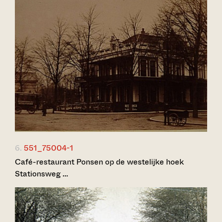
6.
551_75004-1
Café-restaurant Ponsen op de westelijke hoek
Stationsweg …