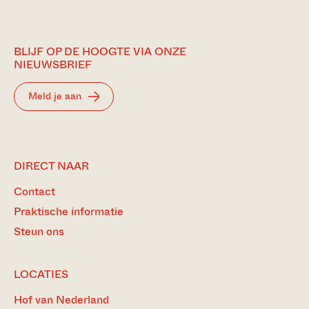
BLIJF OP DE HOOGTE VIA ONZE
NIEUWSBRIEF
Meld je aan
DIRECT NAAR
Contact
Praktische informatie
Steun ons
LOCATIES
Hof van Nederland