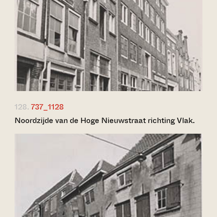
128.
737_1128
Noordzijde van de Hoge Nieuwstraat richting Vlak.