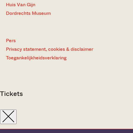
Huis Van Gijn
Dordrechts Museum
Pers
Privacy statement, cookies & disclaimer
Toegankelijkheidsverklaring
Tickets