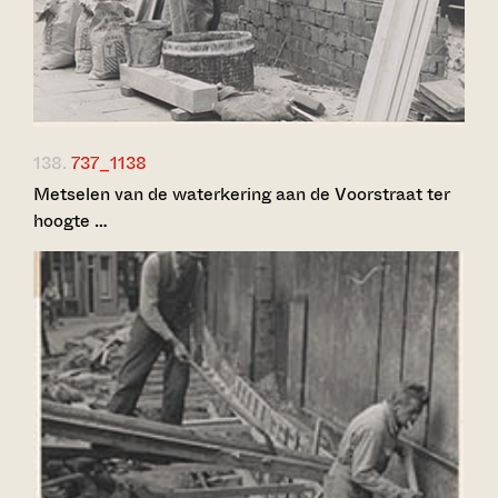
138.
737_1138
Metselen van de waterkering aan de Voorstraat ter
hoogte …