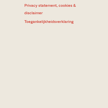
Privacy statement, cookies &
disclaimer
Toegankelijkheidsverklaring