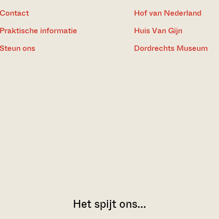
Contact
Hof van Nederland
Praktische informatie
Huis Van Gijn
Steun ons
Dordrechts Museum