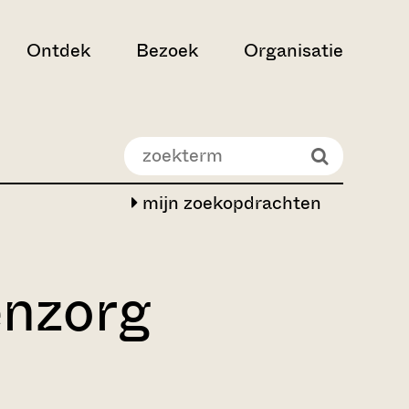
Ontdek
Bezoek
Organisatie
mijn zoekopdrachten
enzorg