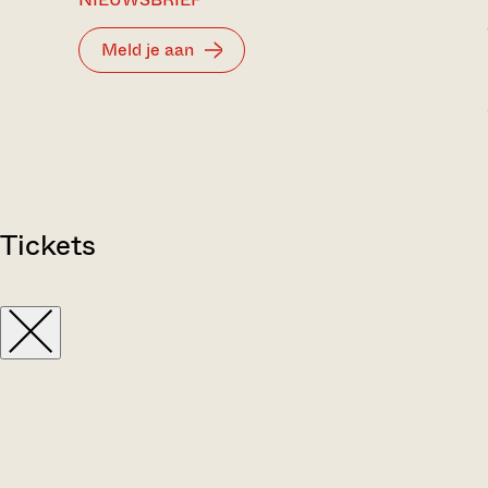
Meld je aan
Tickets