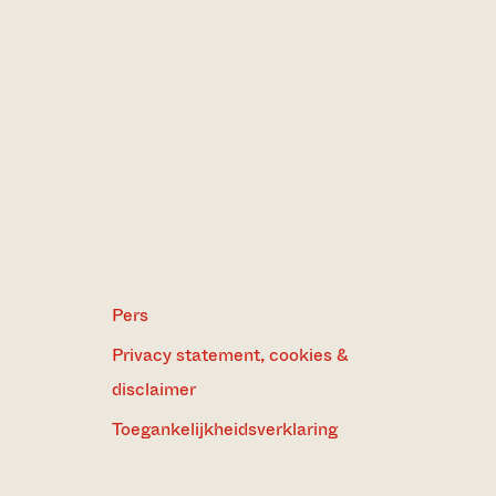
Pers
Privacy statement, cookies &
disclaimer
Toegankelijkheidsverklaring