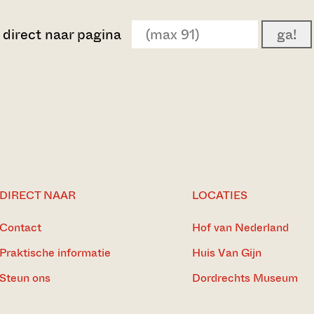
direct naar pagina
ga!
DIRECT NAAR
LOCATIES
Contact
Hof van Nederland
Praktische informatie
Huis Van Gijn
Steun ons
Dordrechts Museum