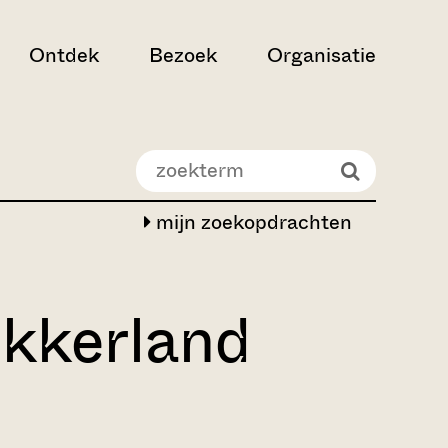
Ontdek
Bezoek
Organisatie
mijn zoekopdrachten
ekkerland