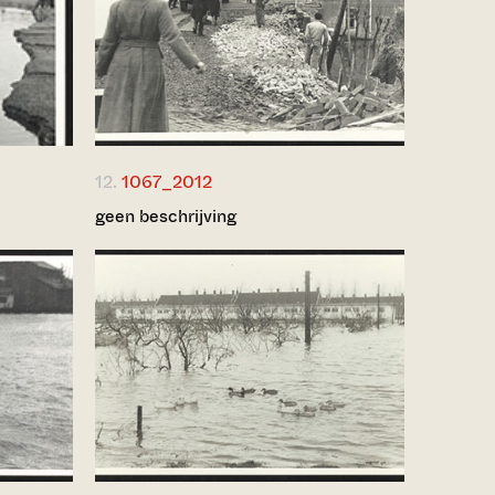
12.
1067_2012
geen beschrijving