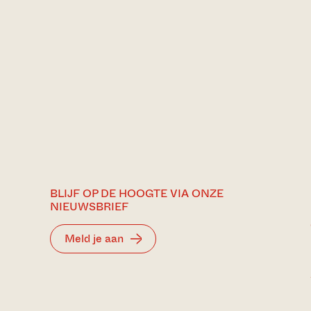
BLIJF OP DE HOOGTE VIA ONZE
NIEUWSBRIEF
Meld je aan