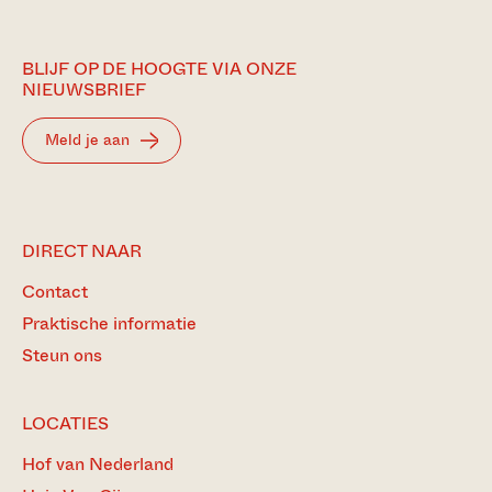
BLIJF OP DE HOOGTE VIA ONZE
NIEUWSBRIEF
Meld je aan
DIRECT NAAR
Contact
Praktische informatie
Steun ons
LOCATIES
Hof van Nederland