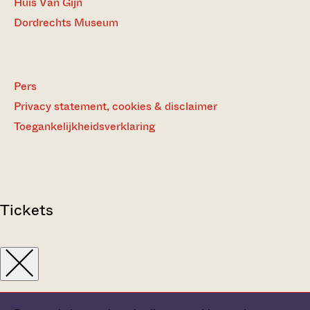
Huis Van Gijn
Dordrechts Museum
Pers
Privacy statement, cookies & disclaimer
Toegankelijkheidsverklaring
Tickets