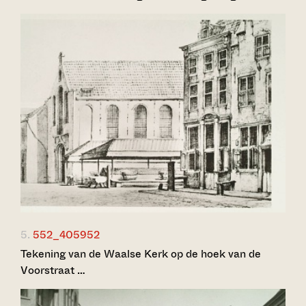
5.
552_405952
Tekening van de Waalse Kerk op de hoek van de
Voorstraat …