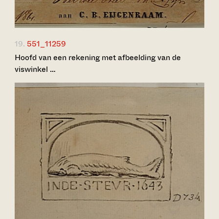
19.
551_11259
Hoofd van een rekening met afbeelding van de
viswinkel …