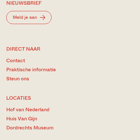
NIEUWSBRIEF
Meld je aan
DIRECT NAAR
Contact
Praktische informatie
Steun ons
LOCATIES
Hof van Nederland
Huis Van Gijn
Dordrechts Museum