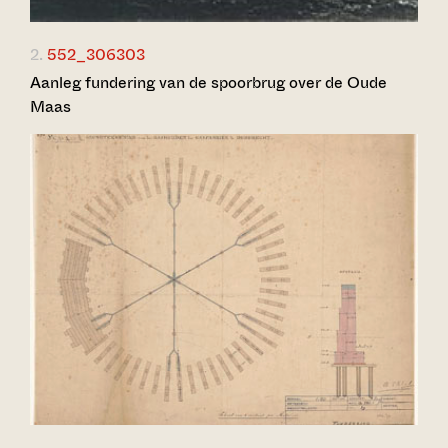
2.
552_306303
Aanleg fundering van de spoorbrug over de Oude
Maas