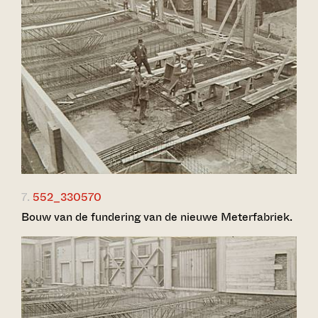
7.
552_330570
Bouw van de fundering van de nieuwe Meterfabriek.