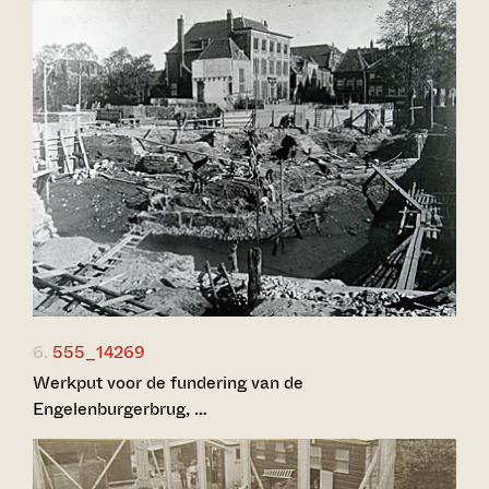
6.
555_14269
Werkput voor de fundering van de
Engelenburgerbrug, …