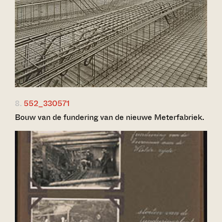
8.
552_330571
Bouw van de fundering van de nieuwe Meterfabriek.